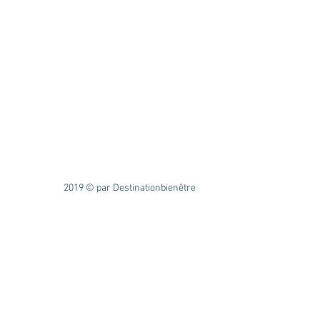
2019 © par Destinationbienêtre