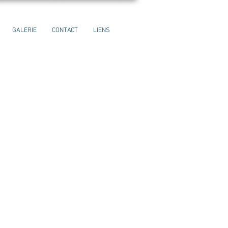
GALERIE
CONTACT
LIENS