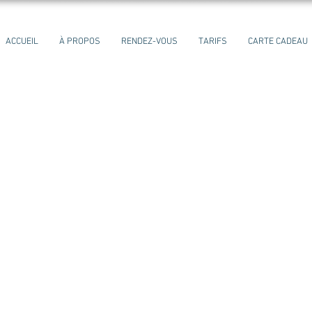
ACCUEIL
À PROPOS
RENDEZ-VOUS
TARIFS
CARTE CADEAU