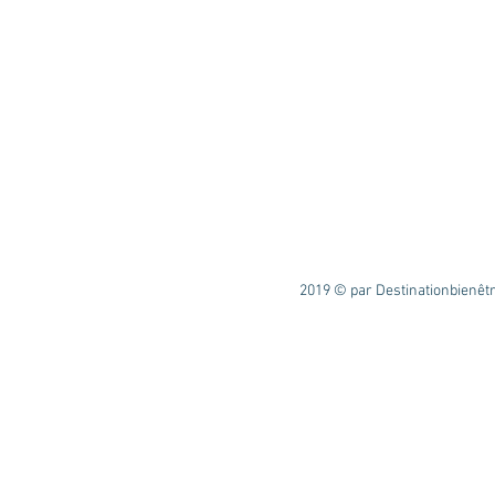
2019 © par Destinationbienêt